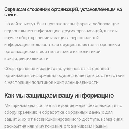
Сервисам сторонних организаций, установленным на
сайте
На сайте могут быть установлены формы, собирающие
персональную информацию других организаций, в этом
случае сбор, хранение и защита персональной
информации пользователя осуществляется сторонними
организациями в соответствии с их политикой
конфиденциальности.
Сбор, хранение и защита полученной от сторонней
организации информации осуществляется в соответствии
с настоящей политикой конфиденциальности.
Как мы защищаем вашу информацию
Мы принимаем соответствующие меры безопасности по
сбору, хранению и обработке собранных данных для
защиты их от несанкционированного доступа, изменения,
раскрытия или уничтожения, ограничиваем нашим