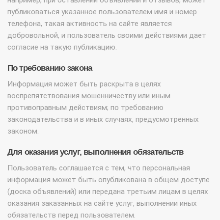
например, при оставлении объявлений и отзывов, может
публиковаться указанное пользователем имя и номер
телефона, такая активность на сайте является
добровольной, и пользователь своими действиями дает
согласие на такую публикацию.
По требованию закона
Информация может быть раскрыта в целях
воспрепятствования мошенничеству или иным
противоправным действиям; по требованию
законодательства и в иных случаях, предусмотренных
законом.
Для оказания услуг, выполнения обязательств
Пользователь соглашается с тем, что персональная
информация может быть опубликована в общем доступе
(доска объявлений) или передана третьим лицам в целях
оказания заказанных на сайте услуг, выполнении иных
обязательств перед пользователем.