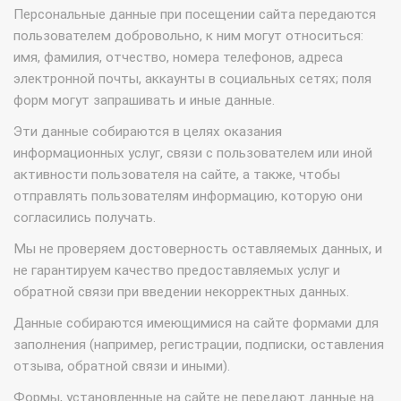
Персональные данные при посещении сайта передаются
пользователем добровольно, к ним могут относиться:
имя, фамилия, отчество, номера телефонов, адреса
электронной почты, аккаунты в социальных сетях; поля
форм могут запрашивать и иные данные.
Эти данные собираются в целях оказания
информационных услуг, связи с пользователем или иной
активности пользователя на сайте, а также, чтобы
отправлять пользователям информацию, которую они
согласились получать.
Мы не проверяем достоверность оставляемых данных, и
не гарантируем качество предоставляемых услуг и
обратной связи при введении некорректных данных.
Данные собираются имеющимися на сайте формами для
заполнения (например, регистрации, подписки, оставления
отзыва, обратной связи и иными).
Формы, установленные на сайте не передают данные на