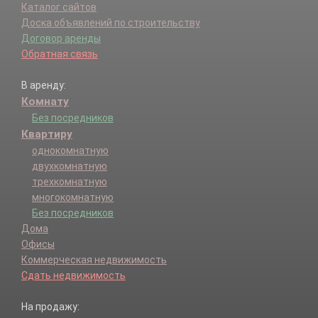
Каталог сайтов
Доска объявлений по строительству
Договор аренды
Обратная связь
В аренду:
Комнату
Без посредников
Квартиру
однокомнатную
двухкомнатную
трехкомнатную
многокомнатную
Без посредников
Дома
Офисы
Коммерческая недвижимость
Сдать недвижимость
На продажу: