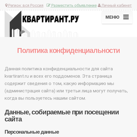
Регион:
вся Россия
Разместить объявление
Личный кабинет
МЕНЮ
Политика конфиденциальности
Данная политика конфиденциальности для сайта
kvartirant.ru и всех его поддоменов. Эта страница
содержит сведения о том, какую информацию мы
(администрация сайта) или третьи лица могут получать,
когда вы пользуетесь нашим сайтом.
Данные, собираемые при посещении
сайта
Персональные данные