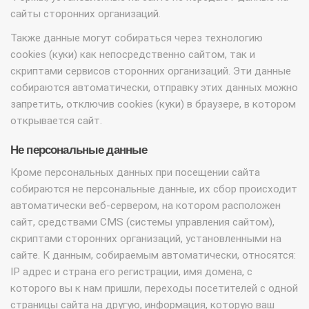
сайты сторонних организаций.
Также данные могут собираться через технологию
cookies (куки) как непосредственно сайтом, так и
скриптами сервисов сторонних организаций. Эти данные
собираются автоматически, отправку этих данных можно
запретить, отключив cookies (куки) в браузере, в котором
открывается сайт.
Не персональные данные
Кроме персональных данных при посещении сайта
собираются не персональные данные, их сбор происходит
автоматически веб-сервером, на котором расположен
сайт, средствами CMS (системы управления сайтом),
скриптами сторонних организаций, установленными на
сайте. К данным, собираемым автоматически, относятся:
IP адрес и страна его регистрации, имя домена, с
которого вы к нам пришли, переходы посетителей с одной
страницы сайта на другую, информация, которую ваш