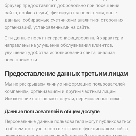
браузер предоставляет добровольно при посещении
сайта, cookies (куки), фиксируются посещения, иные
данные, собираемые счетчиками аналитики сторонних
организаций, установленными на сайте.
Эти данные носят неперсонифицированный характер и
направлены на улучшение обслуживания клиентов,
улучшения удобства использования сайта, анализа
посещаемости.
Предоставление данных третьим лицам
Мы не раскрываем личную информацию пользователей
компаниям, организациям и другим частным лицам.
Исключение составляют случаи, перечисленные ниже.
Данные пользователей в общем доступе
Персональные данные пользователя могут публиковаться
в общем доступе в соответствии с функционалом сайта,