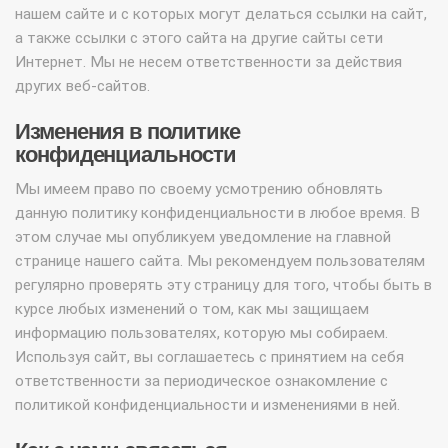
нашем сайте и с которых могут делаться ссылки на сайт,
а также ссылки с этого сайта на другие сайты сети
Интернет. Мы не несем ответственности за действия
других веб-сайтов.
Изменения в политике
конфиденциальности
Мы имеем право по своему усмотрению обновлять
данную политику конфиденциальности в любое время. В
этом случае мы опубликуем уведомление на главной
странице нашего сайта. Мы рекомендуем пользователям
регулярно проверять эту страницу для того, чтобы быть в
курсе любых изменений о том, как мы защищаем
информацию пользователях, которую мы собираем.
Используя сайт, вы соглашаетесь с принятием на себя
ответственности за периодическое ознакомление с
политикой конфиденциальности и изменениями в ней.