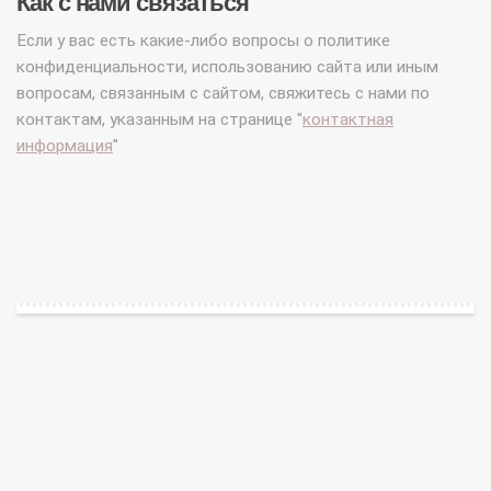
Как с нами связаться
Если у вас есть какие-либо вопросы о политике
конфиденциальности, использованию сайта или иным
вопросам, связанным с сайтом, свяжитесь с нами по
контактам, указанным на странице "
контактная
информация
"