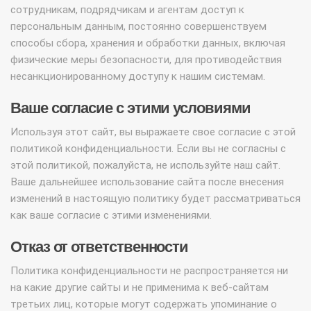
сотрудникам, подрядчикам и агентам доступ к
персональным данным, постоянно совершенствуем
способы сбора, хранения и обработки данных, включая
физические меры безопасности, для противодействия
несанкционированному доступу к нашим системам.
Ваше согласие с этими условиями
Используя этот сайт, вы выражаете свое согласие с этой
политикой конфиденциальности. Если вы не согласны с
этой политикой, пожалуйста, не используйте наш сайт.
Ваше дальнейшее использование сайта после внесения
изменений в настоящую политику будет рассматриваться
как ваше согласие с этими изменениями.
Отказ от ответственности
Политика конфиденциальности не распространяется ни
на какие другие сайты и не применима к веб-сайтам
третьих лиц, которые могут содержать упоминание о